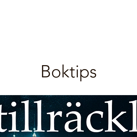
Boktips