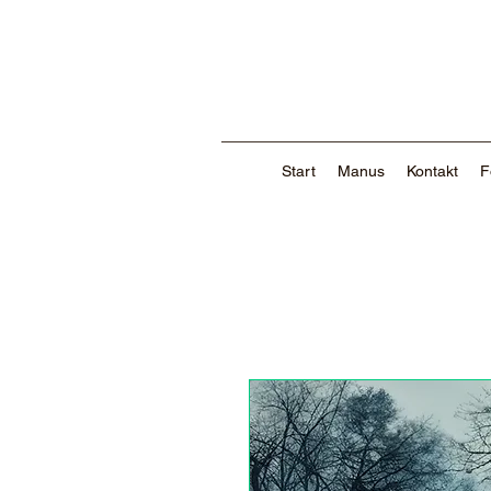
Start
Manus
Kontakt
F