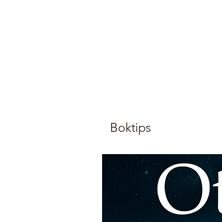
Boktips